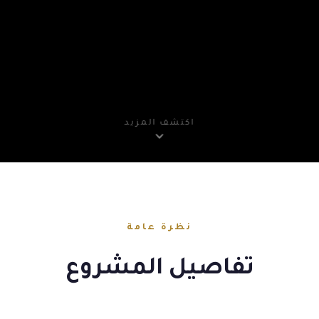
اكتشف المزيد
نظرة عامة
تفاصيل المشروع