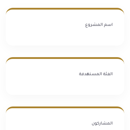
اسم المشروع
الفئة المستهدفة
المشاركون