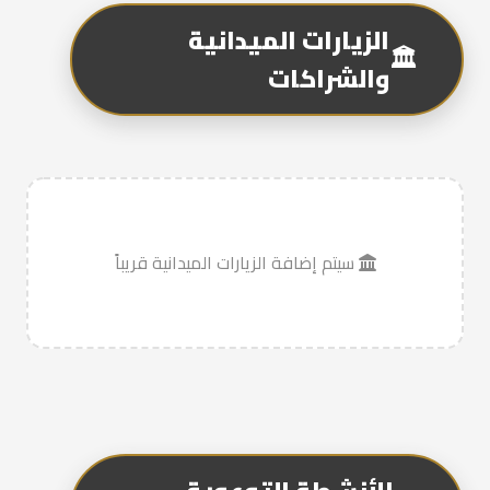
الزيارات الميدانية
🏛️
والشراكات
سيتم إضافة الزيارات الميدانية قريباً