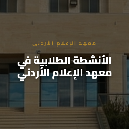
معهد الإعلام الأردني
الأنشطة الطلابية في
معهد الإعلام الأردني