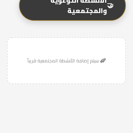
الأنشطة التوعوية
🤝
والمجتمعية
سيتم إضافة الأنشطة المجتمعية قريباً