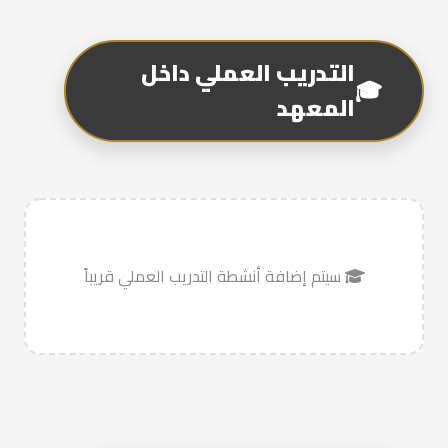
التدريب العملي داخل
🎓
المعهد
سيتم إضافة أنشطة التدريب العملي قريباً