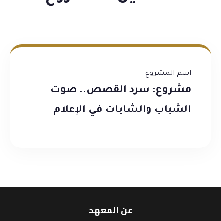
اسم المشروع
مشروع: سرد القصص.. صوت
الشباب والشابات في الإعلام
عن المعهد