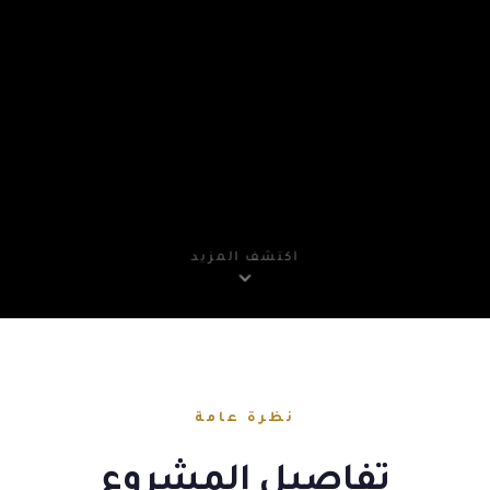
اكتشف المزيد
نظرة عامة
تفاصيل المشروع