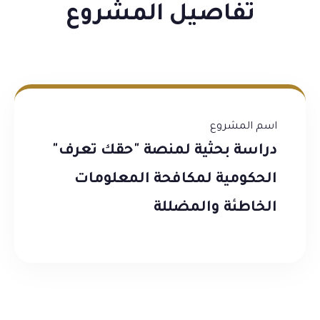
تفاصيل المشروع
اسم المشروع
دراسة بحثية لمنصة "حقك تعرف"
الحكومية لمكافحة المعلومات
الخاطئة والمضللة