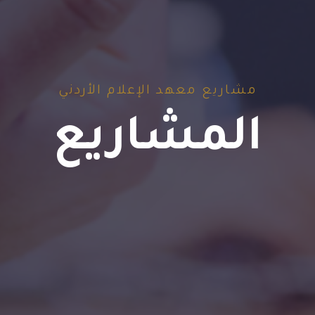
مشاريع معهد الإعلام الأردني
المشاريع