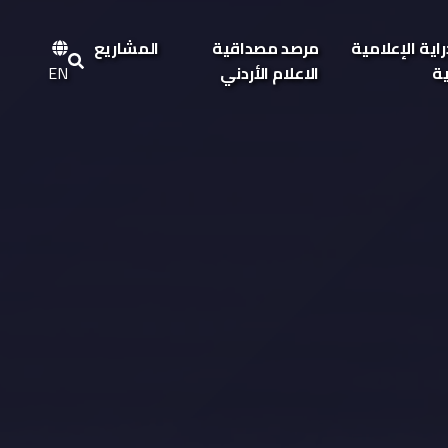
اية الإعلامية
مرصد مصداقية
المشاريع
ية
الاعلام الأردني
EN